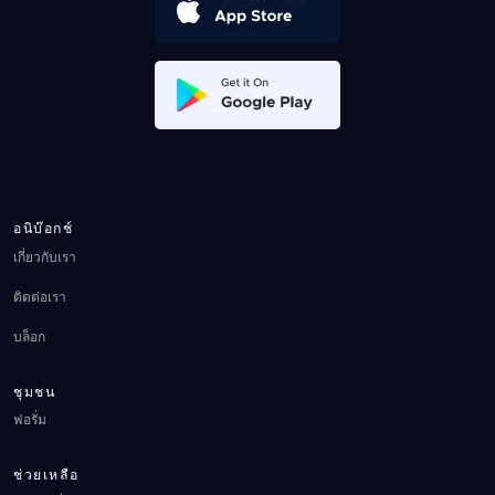
อนิบ๊อกช์
เกี่ยวกับเรา
ติดต่อเรา
บล็อก
ชุมชน
ฟอรั่ม
ช่วยเหลือ