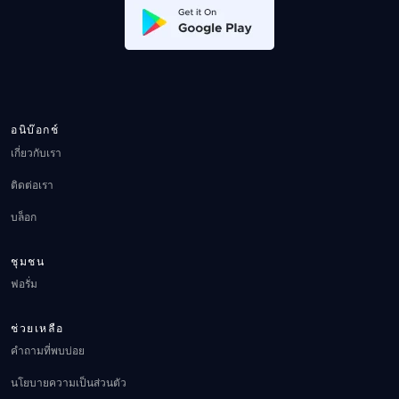
อนิบ๊อกช์
เกี่ยวกับเรา
ติดต่อเรา
บล็อก
ชุมชน
ฟอรั่ม
ช่วยเหลือ
คำถามที่พบบ่อย
นโยบายความเป็นส่วนตัว