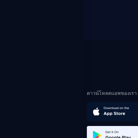
ดาวน์โหลดแอพของเรา