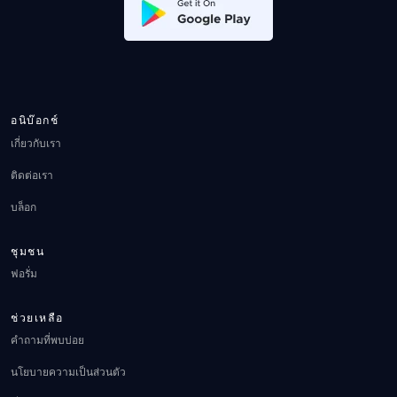
อนิบ๊อกช์
เกี่ยวกับเรา
ติดต่อเรา
บล็อก
ชุมชน
ฟอรั่ม
ช่วยเหลือ
คำถามที่พบบ่อย
นโยบายความเป็นส่วนตัว