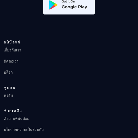
อนิบ๊อกช์
เกี่ยวกับเรา
ติดต่อเรา
บล็อก
ชุมชน
ฟอรั่ม
ช่วยเหลือ
คำถามที่พบบ่อย
นโยบายความเป็นส่วนตัว