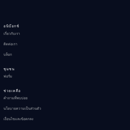
อนิบ๊อกช์
เกี่ยวกับเรา
ติดต่อเรา
บล็อก
ชุมชน
ฟอรั่ม
ช่วยเหลือ
คำถามที่พบบ่อย
นโยบายความเป็นส่วนตัว
เงื่อนไขและข้อตกลง