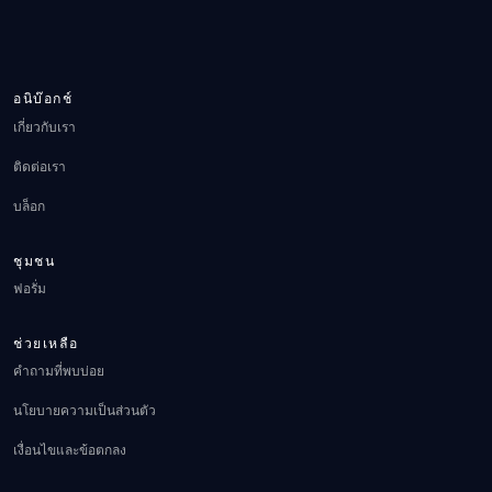
อนิบ๊อกช์
เกี่ยวกับเรา
ติดต่อเรา
บล็อก
ชุมชน
ฟอรั่ม
ช่วยเหลือ
คำถามที่พบบ่อย
นโยบายความเป็นส่วนตัว
เงื่อนไขและข้อตกลง