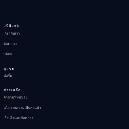
อนิบ๊อกช์
เกี่ยวกับเรา
ติดต่อเรา
บล็อก
ชุมชน
ฟอรั่ม
ช่วยเหลือ
คำถามที่พบบ่อย
นโยบายความเป็นส่วนตัว
เงื่อนไขและข้อตกลง