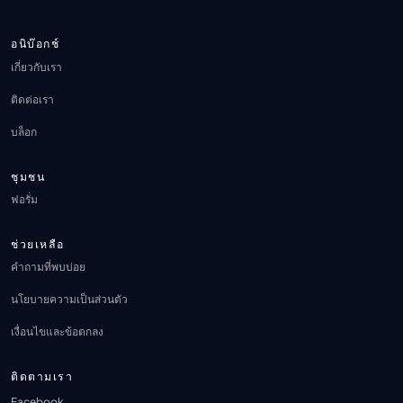
อนิบ๊อกช์
เกี่ยวกับเรา
ติดต่อเรา
บล็อก
ชุมชน
ฟอรั่ม
ช่วยเหลือ
คำถามที่พบบ่อย
นโยบายความเป็นส่วนตัว
เงื่อนไขและข้อตกลง
ติดตามเรา
Facebook