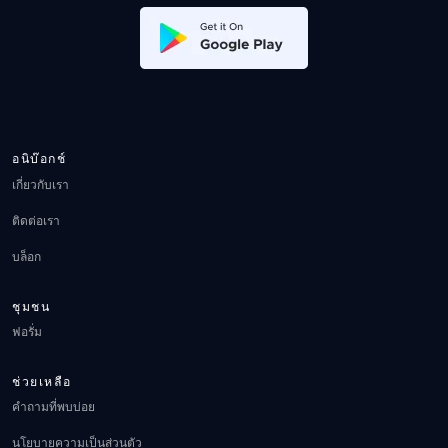
อนิบ๊อกช์
เกี่ยวกับเรา
ติดต่อเรา
บล็อก
ชุมชน
ฟอรั่ม
ช่วยเหลือ
คำถามที่พบบ่อย
นโยบายความเป็นส่วนตัว