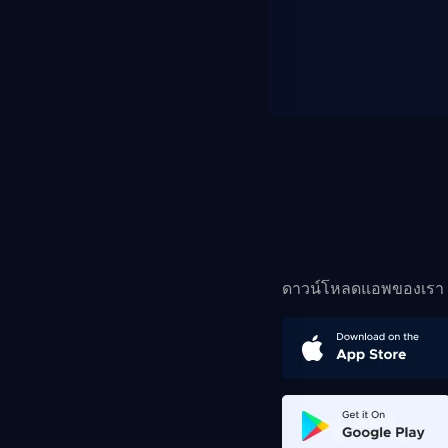
ดาวน์โหลดแอพของเรา