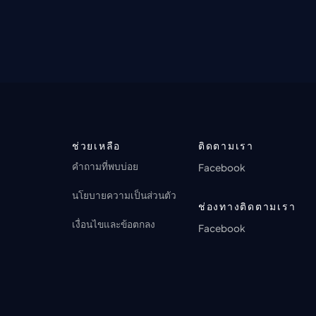
ช่วยเหลือ
ติดตามเรา
คำถามที่พบบ่อย
Facebook
นโยบายความเป็นส่วนตัว
ช่องทางติดตามเรา
เงื่อนไขและข้อตกลง
Facebook