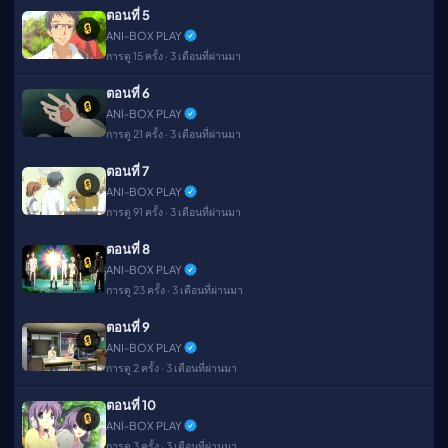
ตอนที่ 5
🔒
ANI-BOX PLAY
การดู 15 ครั้ง · 3 เดือนที่ผ่านมา
ตอนที่ 6
🔒
ANI-BOX PLAY
การดู 21 ครั้ง · 3 เดือนที่ผ่านมา
ตอนที่ 7
🔒
ANI-BOX PLAY
การดู 91 ครั้ง · 3 เดือนที่ผ่านมา
ตอนที่ 8
🔒
ANI-BOX PLAY
การดู 23 ครั้ง · 3 เดือนที่ผ่านมา
ตอนที่ 9
🔒
ANI-BOX PLAY
การดู 2 ครั้ง · 3 เดือนที่ผ่านมา
ตอนที่ 10
🔒
ANI-BOX PLAY
การดู 3 ครั้ง · 3 เดือนที่ผ่านมา