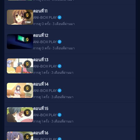
ตอนที่ 11
🔒
ANI-BOX PLAY
การดู 0 ครั้ง · 3 เดือนที่ผ่านมา
ตอนที่ 12
🔒
ANI-BOX PLAY
การดู 0 ครั้ง · 3 เดือนที่ผ่านมา
ตอนที่ 13
🔒
ANI-BOX PLAY
การดู 1 ครั้ง · 3 เดือนที่ผ่านมา
ตอนที่ 14
🔒
ANI-BOX PLAY
การดู 1 ครั้ง · 3 เดือนที่ผ่านมา
ตอนที่ 15
🔒
ANI-BOX PLAY
การดู 1 ครั้ง · 3 เดือนที่ผ่านมา
ตอนที่ 16
🔒
ANI-BOX PLAY