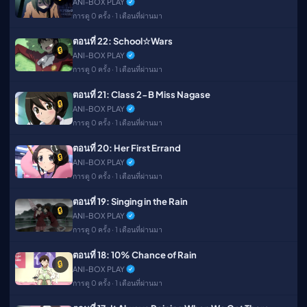
ANI-BOX PLAY
การดู 0 ครั้ง · 1 เดือนที่ผ่านมา
ตอนที่ 22: School☆Wars
🔒
ANI-BOX PLAY
การดู 0 ครั้ง · 1 เดือนที่ผ่านมา
ตอนที่ 21: Class 2-B Miss Nagase
🔒
ANI-BOX PLAY
การดู 0 ครั้ง · 1 เดือนที่ผ่านมา
ตอนที่ 20: Her First Errand
🔒
ANI-BOX PLAY
การดู 0 ครั้ง · 1 เดือนที่ผ่านมา
ตอนที่ 19: Singing in the Rain
🔒
ANI-BOX PLAY
การดู 0 ครั้ง · 1 เดือนที่ผ่านมา
ตอนที่ 18: 10% Chance of Rain
🔒
ANI-BOX PLAY
การดู 0 ครั้ง · 1 เดือนที่ผ่านมา