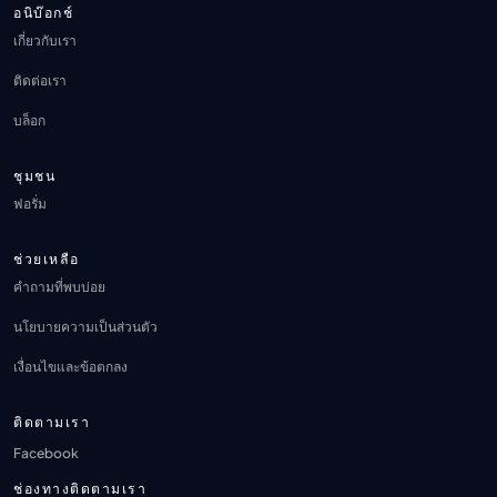
อนิบ๊อกช์
เกี่ยวกับเรา
ติดต่อเรา
บล็อก
ชุมชน
ฟอรั่ม
ช่วยเหลือ
คำถามที่พบบ่อย
นโยบายความเป็นส่วนตัว
เงื่อนไขและข้อตกลง
ติดตามเรา
Facebook
ช่องทางติดตามเรา