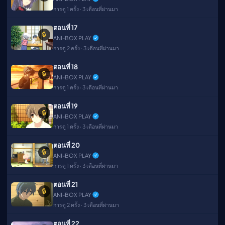
การดู 1 ครั้ง · 3 เดือนที่ผ่านมา
ตอนที่ 17
🔒
ANI-BOX PLAY
การดู 2 ครั้ง · 3 เดือนที่ผ่านมา
ตอนที่ 18
🔒
ANI-BOX PLAY
การดู 1 ครั้ง · 3 เดือนที่ผ่านมา
ตอนที่ 19
🔒
ANI-BOX PLAY
การดู 1 ครั้ง · 3 เดือนที่ผ่านมา
ตอนที่ 20
🔒
ANI-BOX PLAY
การดู 1 ครั้ง · 3 เดือนที่ผ่านมา
ตอนที่ 21
🔒
ANI-BOX PLAY
การดู 2 ครั้ง · 3 เดือนที่ผ่านมา
ตอนที่ 22