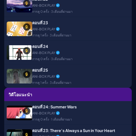
🔒
ANI-BOX PLAY
การดู 0 ครั้ง · 3 เดือนที่ผ่านมา
ตอนที่ 23
🔒
ANI-BOX PLAY
การดู 1 ครั้ง · 3 เดือนที่ผ่านมา
ตอนที่ 24
🔒
ANI-BOX PLAY
การดู 0 ครั้ง · 3 เดือนที่ผ่านมา
ตอนที่ 25
🔒
ANI-BOX PLAY
การดู 1 ครั้ง · 3 เดือนที่ผ่านมา
วิดีโอแนะนำ
ตอนที่ 24: Summer Wars
🔒
ANI-BOX PLAY
การดู 0 ครั้ง · 1 เดือนที่ผ่านมา
ตอนที่ 23: There’s Always a Sun in Your Heart
🔒