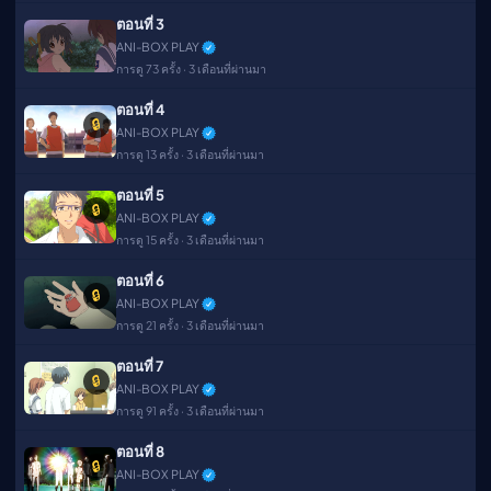
ตอนที่ 3
ANI-BOX PLAY
การดู 73 ครั้ง · 3 เดือนที่ผ่านมา
ตอนที่ 4
🔒
ANI-BOX PLAY
การดู 13 ครั้ง · 3 เดือนที่ผ่านมา
ตอนที่ 5
🔒
ANI-BOX PLAY
การดู 15 ครั้ง · 3 เดือนที่ผ่านมา
ตอนที่ 6
🔒
ANI-BOX PLAY
การดู 21 ครั้ง · 3 เดือนที่ผ่านมา
ตอนที่ 7
🔒
ANI-BOX PLAY
การดู 91 ครั้ง · 3 เดือนที่ผ่านมา
ตอนที่ 8
🔒
ANI-BOX PLAY