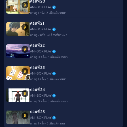
ตอนที่ 20
🔒
ANI-BOX PLAY
การดู 1 ครั้ง · 3 เดือนที่ผ่านมา
ตอนที่ 21
🔒
ANI-BOX PLAY
การดู 2 ครั้ง · 3 เดือนที่ผ่านมา
ตอนที่ 22
🔒
ANI-BOX PLAY
การดู 0 ครั้ง · 3 เดือนที่ผ่านมา
ตอนที่ 23
🔒
ANI-BOX PLAY
การดู 1 ครั้ง · 3 เดือนที่ผ่านมา
ตอนที่ 24
🔒
ANI-BOX PLAY
การดู 0 ครั้ง · 3 เดือนที่ผ่านมา
ตอนที่ 25
🔒
ANI-BOX PLAY
การดู 1 ครั้ง · 3 เดือนที่ผ่านมา