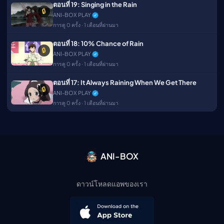
ตอนที่ 19: Singing in the Rain
🔒
ANI-BOX PLAY
การดู 0 ครั้ง · 1 เดือนที่ผ่านมา
ตอนที่ 18: 10% Chance of Rain
🔒
ANI-BOX PLAY
การดู 0 ครั้ง · 1 เดือนที่ผ่านมา
ตอนที่ 17: It Always Raining When We Get There
🔒
ANI-BOX PLAY
การดู 0 ครั้ง · 1 เดือนที่ผ่านมา
ANI-BOX
ดาวน์โหลดแอพของเรา