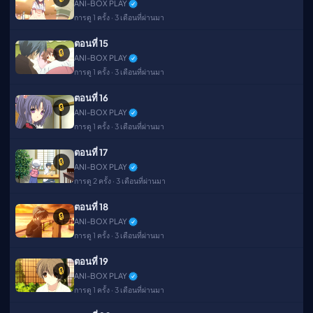
ANI-BOX PLAY
การดู 1 ครั้ง · 3 เดือนที่ผ่านมา
ตอนที่ 15
🔒
ANI-BOX PLAY
การดู 1 ครั้ง · 3 เดือนที่ผ่านมา
ตอนที่ 16
🔒
ANI-BOX PLAY
การดู 1 ครั้ง · 3 เดือนที่ผ่านมา
ตอนที่ 17
🔒
ANI-BOX PLAY
การดู 2 ครั้ง · 3 เดือนที่ผ่านมา
ตอนที่ 18
🔒
ANI-BOX PLAY
การดู 1 ครั้ง · 3 เดือนที่ผ่านมา
ตอนที่ 19
🔒
ANI-BOX PLAY
การดู 1 ครั้ง · 3 เดือนที่ผ่านมา