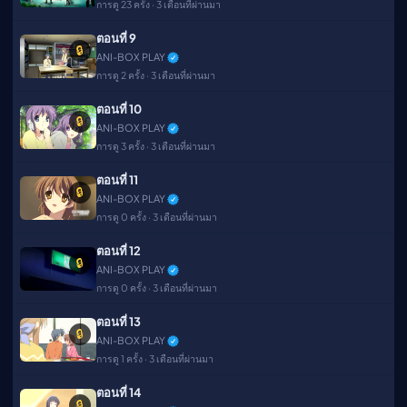
การดู 23 ครั้ง · 3 เดือนที่ผ่านมา
ตอนที่ 9
🔒
ANI-BOX PLAY
การดู 2 ครั้ง · 3 เดือนที่ผ่านมา
ตอนที่ 10
🔒
ANI-BOX PLAY
การดู 3 ครั้ง · 3 เดือนที่ผ่านมา
ตอนที่ 11
🔒
ANI-BOX PLAY
การดู 0 ครั้ง · 3 เดือนที่ผ่านมา
ตอนที่ 12
🔒
ANI-BOX PLAY
การดู 0 ครั้ง · 3 เดือนที่ผ่านมา
ตอนที่ 13
🔒
ANI-BOX PLAY
การดู 1 ครั้ง · 3 เดือนที่ผ่านมา
ตอนที่ 14
🔒