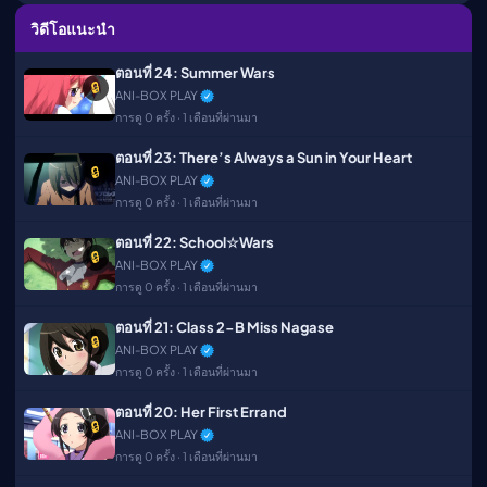
วิดีโอแนะนำ
ตอนที่ 24: Summer Wars
🔒
ANI-BOX PLAY
การดู 0 ครั้ง · 1 เดือนที่ผ่านมา
ตอนที่ 23: There’s Always a Sun in Your Heart
🔒
ANI-BOX PLAY
การดู 0 ครั้ง · 1 เดือนที่ผ่านมา
ตอนที่ 22: School☆Wars
🔒
ANI-BOX PLAY
การดู 0 ครั้ง · 1 เดือนที่ผ่านมา
ตอนที่ 21: Class 2-B Miss Nagase
🔒
ANI-BOX PLAY
การดู 0 ครั้ง · 1 เดือนที่ผ่านมา
ตอนที่ 20: Her First Errand
🔒
ANI-BOX PLAY
การดู 0 ครั้ง · 1 เดือนที่ผ่านมา