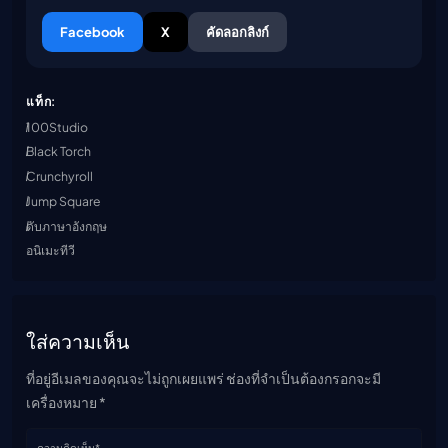
Facebook
X
คัดลอกลิงก์
แท็ก:
100Studio
Black Torch
Crunchyroll
Jump Square
ดับภาษาอังกฤษ
อนิเมะทีวี
ใส่ความเห็น
ที่อยู่อีเมลของคุณจะไม่ถูกเผยแพร่ ช่องที่จำเป็นต้องกรอกจะมี
เครื่องหมาย *
ความคิดเห็น*