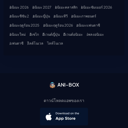
อนิเมะ 2026
อนิเมะ 2027
อนิเมะคลาสสิก
อนิเมะซัมเมอร์ 2026
อนิเมะซีซัน 2
อนิเมะญี่ปุ่น
อนิเมะทีวี
อนิเมะภาพยนตร์
อนิเมะฤดูร้อน 2025
อนิเมะฤดูร้อน 2026
อนิเมะแฟนตาซี
อนิเมะใหม่
อิเซไก
อีเวนต์ญี่ปุ่น
อีเวนต์อนิเมะ
เพลงอนิเมะ
แฟนตาซี
ไลต์โนเวล
ไลท์โนเวล
ANI-BOX
ดาวน์โหลดแอพของเรา