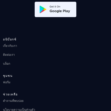
อนิบ๊อกช์
เกี่ยวกับเรา
ติดต่อเรา
บล็อก
ชุมชน
ฟอรั่ม
ช่วยเหลือ
คำถามที่พบบ่อย
นโยบายความเป็นส่วนตัว