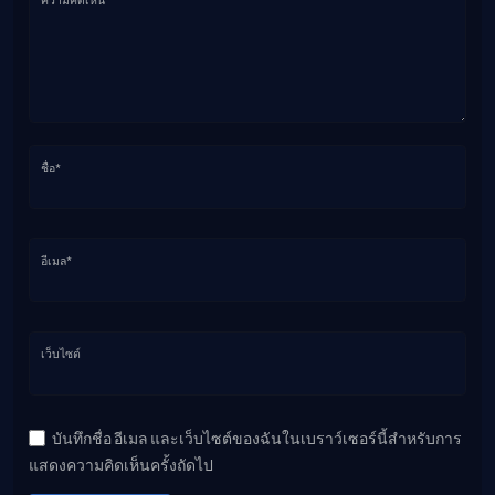
ชื่อ*
อีเมล*
เว็บไซต์
บันทึกชื่อ อีเมล และเว็บไซต์ของฉันในเบราว์เซอร์นี้สำหรับการ
แสดงความคิดเห็นครั้งถัดไป