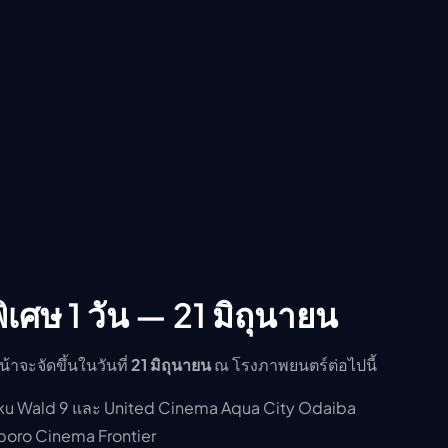
เศษ 1 วัน — 21 มิถุนายน
าจะจัดขึ้นในวันที่
21 มิถุนายน
ณ โรงภาพยนตร์ต่อไปนี้
juku Wald 9 และ United Cinema Aqua City Odaiba
oro Cinema Frontier