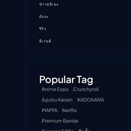
ข่าวอนิเมะ
มังงะ
รีวิว
อีเวนต์
Popular Tag
Anime Expo
Crunchyroll
Jujutsu Kaisen
KADOKAWA
MAPPA
Netflix
Premium Bandai