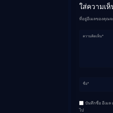
ใส่ความเห็
ที่อยู่อีเมลของคุณจ
ความคิดเห็น*
ชื่อ*
บันทึกชื่อ อีเม
ไป