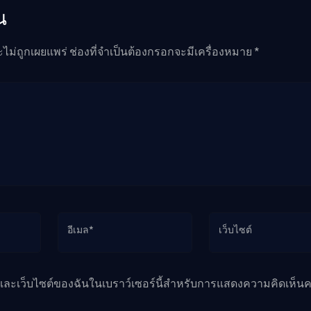
น
ะไม่ถูกเผยแพร่ ช่องที่จำเป็นต้องกรอกจะมีเครื่องหมาย *
อีเมล*
เว็บไซต์
ล และเว็บไซต์ของฉันในเบราว์เซอร์นี้สำหรับการแสดงความคิดเห็นคร