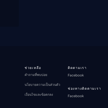
ช่วยเหลือ
ติดตามเรา
คำถามที่พบบ่อย
Facebook
นโยบายความเป็นส่วนตัว
ช่องทางติดตามเรา
เงื่อนไขและข้อตกลง
Facebook