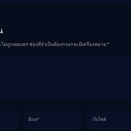
น
ะไม่ถูกเผยแพร่ ช่องที่จำเป็นต้องกรอกจะมีเครื่องหมาย *
อีเมล*
เว็บไซต์