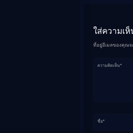
ใส่ความเห็
ที่อยู่อีเมลของคุณจ
ความคิดเห็น*
ชื่อ*