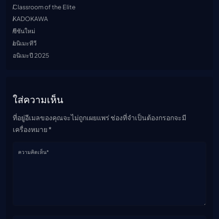
Classroom of the Elite
KADOKAWA
ซีซันใหม่
อนิเมะทีวี
อนิเมะปี 2025
ใส่ความเห็น
ที่อยู่อีเมลของคุณจะไม่ถูกเผยแพร่ ช่องที่จำเป็นต้องกรอกจะมี
เครื่องหมาย *
ความคิดเห็น*