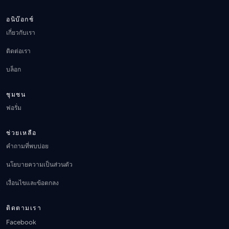
อนิบ๊อกช์
เกี่ยวกับเรา
ติดต่อเรา
บล็อก
ชุมชน
ฟอรั่ม
ช่วยเหลือ
คำถามที่พบบ่อย
นโยบายความเป็นส่วนตัว
เงื่อนไขและข้อตกลง
ติดตามเรา
Facebook