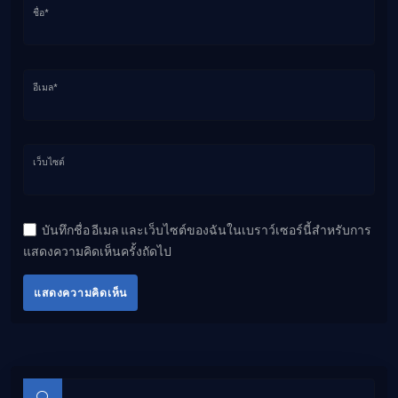
ชื่อ*
อีเมล*
เว็บไซต์
บันทึกชื่อ อีเมล และเว็บไซต์ของฉันในเบราว์เซอร์นี้สำหรับการ
แสดงความคิดเห็นครั้งถัดไป
แสดงความคิดเห็น
บทความย่อย