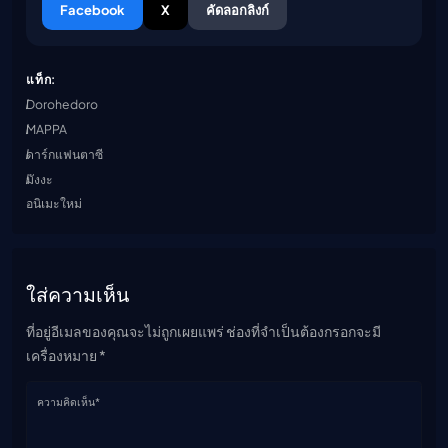
Facebook
X
คัดลอกลิงก์
แท็ก:
Dorohedoro
MAPPA
ดาร์กแฟนตาซี
มังงะ
อนิเมะใหม่
ใส่ความเห็น
ที่อยู่อีเมลของคุณจะไม่ถูกเผยแพร่ ช่องที่จำเป็นต้องกรอกจะมี
เครื่องหมาย *
ความคิดเห็น*