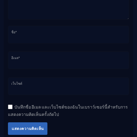
ชื่อ*
อีเมล*
เว็บไซต์
บันทึกชื่อ อีเมล และเว็บไซต์ของฉันในเบราว์เซอร์นี้สำหรับการ
แสดงความคิดเห็นครั้งถัดไป
แสดงความคิดเห็น