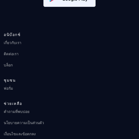
อนิบ๊อกช์
เกี่ยวกับเรา
ติดต่อเรา
บล็อก
ชุมชน
ฟอรั่ม
ช่วยเหลือ
คำถามที่พบบ่อย
นโยบายความเป็นส่วนตัว
เงื่อนไขและข้อตกลง