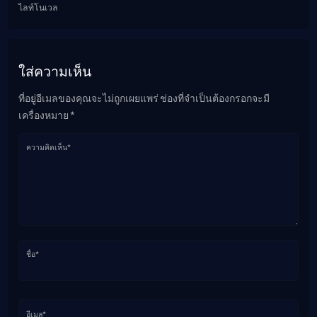
ไลท์โนเวล
ใส่ความเห็น
ที่อยู่อีเมลของคุณจะไม่ถูกเผยแพร่ ช่องที่จำเป็นต้องกรอกจะมี
เครื่องหมาย *
ความคิดเห็น*
ชื่อ*
อีเมล*