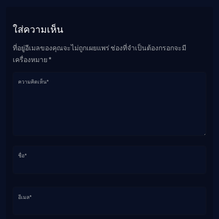
ใส่ความเห็น
ที่อยู่อีเมลของคุณจะไม่ถูกเผยแพร่ ช่องที่จำเป็นต้องกรอกจะมี
เครื่องหมาย *
ความคิดเห็น*
ชื่อ*
อีเมล*