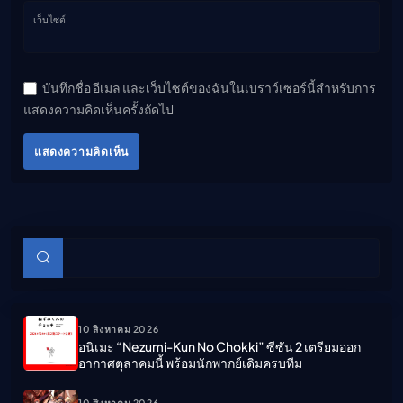
เว็บไซต์
บันทึกชื่อ อีเมล และเว็บไซต์ของฉันในเบราว์เซอร์นี้สำหรับการ
แสดงความคิดเห็นครั้งถัดไป
แสดงความคิดเห็น
บทความย่อย
ค้นหา
10 สิงหาคม 2026
อนิเมะ “Nezumi-Kun No Chokki” ซีซัน 2 เตรียมออก
อากาศตุลาคมนี้ พร้อมนักพากย์เดิมครบทีม
10 สิงหาคม 2026