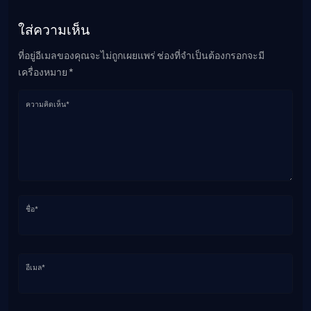
ใส่ความเห็น
ที่อยู่อีเมลของคุณจะไม่ถูกเผยแพร่ ช่องที่จำเป็นต้องกรอกจะมี
เครื่องหมาย *
ความคิดเห็น*
ชื่อ*
อีเมล*