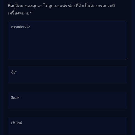
ที่อยู่อีเมลของคุณจะไม่ถูกเผยแพร่ ช่องที่จำเป็นต้องกรอกจะมี
เครื่องหมาย *
ความคิดเห็น*
ชื่อ*
อีเมล*
เว็บไซต์