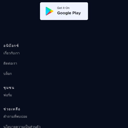
อนิบ๊อกช์
เกี่ยวกับเรา
ติดต่อเรา
บล็อก
ชุมชน
ฟอรั่ม
ช่วยเหลือ
คำถามที่พบบ่อย
นโยบายความเป็นส่วนตัว