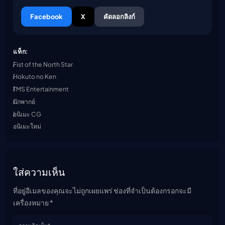
Facebook
X
คัดลอกลิงก์
แท็ก:
Fist of the North Star
Hokuto no Ken
TMS Entertainment
นักพากย์
อนิเมะ CG
อนิเมะใหม่
ใส่ความเห็น
ที่อยู่อีเมลของคุณจะไม่ถูกเผยแพร่ ช่องที่จำเป็นต้องกรอกจะมี
เครื่องหมาย *