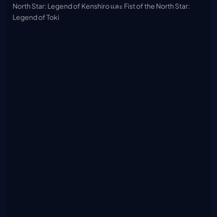
North Star: Legend of Kenshiro และ Fist of the North Star:
Legend of Toki