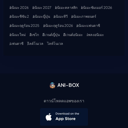
อนิเมะ 2026
อนิเมะ 2027
อนิเมะคลาสสิก
อนิเมะซัมเมอร์ 2026
อนิเมะซีซัน 2
อนิเมะญี่ปุ่น
อนิเมะทีวี
อนิเมะภาพยนตร์
อนิเมะฤดูร้อน 2025
อนิเมะฤดูร้อน 2026
อนิเมะแฟนตาซี
อนิเมะใหม่
อิเซไก
อีเวนต์ญี่ปุ่น
อีเวนต์อนิเมะ
เพลงอนิเมะ
แฟนตาซี
ไลต์โนเวล
ไลท์โนเวล
ANI-BOX
ดาวน์โหลดแอพของเรา