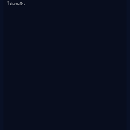
ไม่คาดฝัน