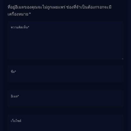
ที่อยู่อีเมลของคุณจะไม่ถูกเผยแพร่ ช่องที่จำเป็นต้องกรอกจะมี
เครื่องหมาย *
ความคิดเห็น*
ชื่อ*
อีเมล*
เว็บไซต์