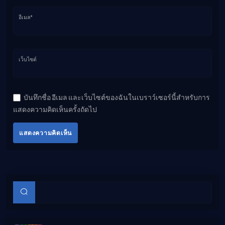
อีเมล*
เว็บไซต์
บันทึกชื่อ อีเมล และเว็บไซต์ของฉันในเบราว์เซอร์นี้สำหรับการ
แสดงความคิดเห็นครั้งถัดไป
แสดงความคิดเห็น
บทความย่อย
ค้นหา