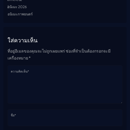
อนิเมะ 2026
อนิเมะภาพยนตร์
ใส่ความเห็น
ที่อยู่อีเมลของคุณจะไม่ถูกเผยแพร่ ช่องที่จำเป็นต้องกรอกจะมี
เครื่องหมาย *
ความคิดเห็น*
ชื่อ*