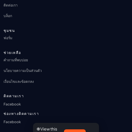
ติดต่อเรา
บล็อก
ชุมชน
ฟอรั่ม
ช่วยเหลือ
คำถามที่พบบ่อย
นโยบายความเป็นส่วนตัว
เงื่อนไขและข้อตกลง
ติดตามเรา
Facebook
ช่องทางติดตามเรา
Facebook
🌐 View this