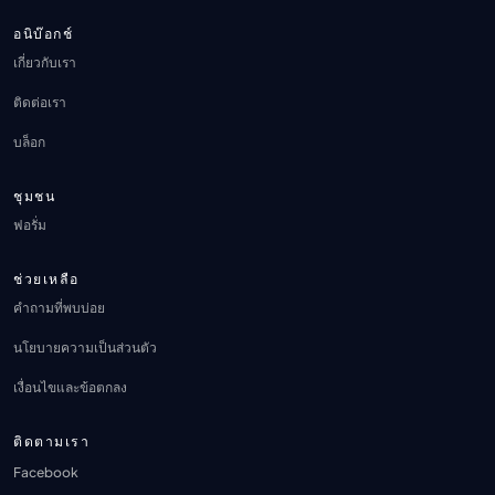
อนิบ๊อกช์
เกี่ยวกับเรา
ติดต่อเรา
บล็อก
ชุมชน
ฟอรั่ม
ช่วยเหลือ
คำถามที่พบบ่อย
นโยบายความเป็นส่วนตัว
เงื่อนไขและข้อตกลง
ติดตามเรา
Facebook