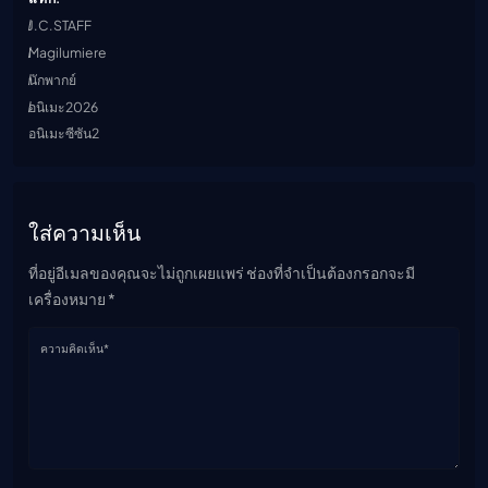
J.C.STAFF
Magilumiere
นักพากย์
อนิเมะ2026
อนิเมะซีซัน2
ใส่ความเห็น
ที่อยู่อีเมลของคุณจะไม่ถูกเผยแพร่ ช่องที่จำเป็นต้องกรอกจะมี
เครื่องหมาย *
ความคิดเห็น*