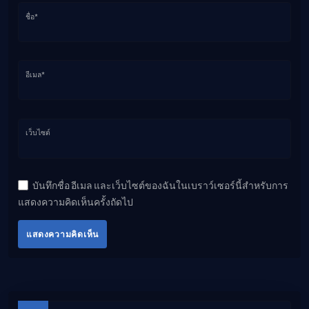
ชื่อ*
อีเมล*
เว็บไซต์
บันทึกชื่อ อีเมล และเว็บไซต์ของฉันในเบราว์เซอร์นี้สำหรับการ
แสดงความคิดเห็นครั้งถัดไป
แสดงความคิดเห็น
บทความย่อย