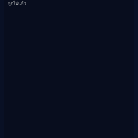
ลูกไปแล้ว