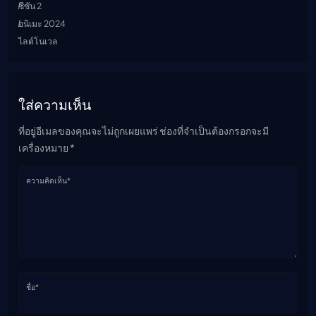
ซีซัน 2
อนิเมะ 2024
ไลต์โนเวล
ใส่ความเห็น
ที่อยู่อีเมลของคุณจะไม่ถูกเผยแพร่ ช่องที่จำเป็นต้องกรอกจะมี
เครื่องหมาย *
ความคิดเห็น*
ชื่อ*