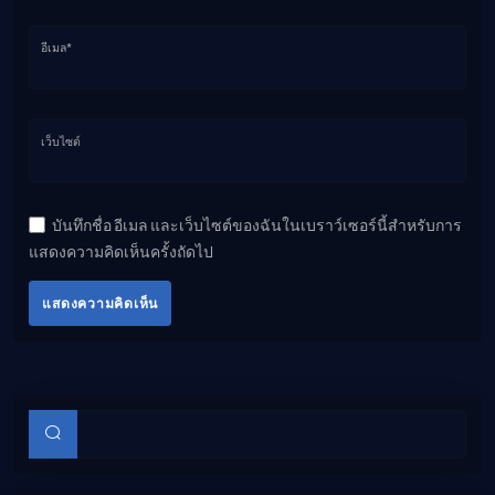
อีเมล*
เว็บไซต์
บันทึกชื่อ อีเมล และเว็บไซต์ของฉันในเบราว์เซอร์นี้สำหรับการ
แสดงความคิดเห็นครั้งถัดไป
แสดงความคิดเห็น
บทความย่อย
ค้นหา