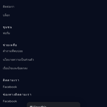
ติดต่อเรา
บล็อก
ชุมชน
ฟอรั่ม
ช่วยเหลือ
คำถามที่พบบ่อย
นโยบายความเป็นส่วนตัว
เงื่อนไขและข้อตกลง
ติดตามเรา
Facebook
ช่องทางติดตามเรา
Facebook
🌐 View this