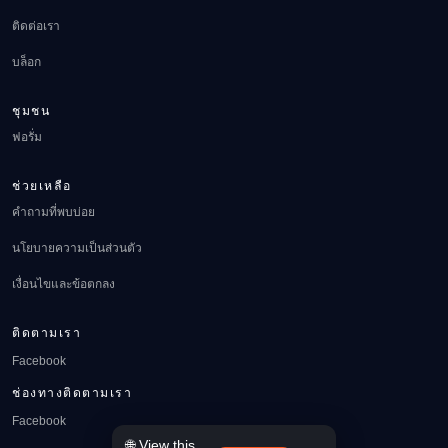
ติดต่อเรา
บล็อก
ชุมชน
ฟอรั่ม
ช่วยเหลือ
คำถามที่พบบ่อย
นโยบายความเป็นส่วนตัว
เงื่อนไขและข้อตกลง
ติดตามเรา
Facebook
ช่องทางติดตามเรา
Facebook
🌐 View this