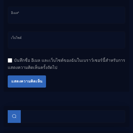
อีเมล*
เว็บไซต์
บันทึกชื่อ อีเมล และเว็บไซต์ของฉันในเบราว์เซอร์นี้สำหรับการ
แสดงความคิดเห็นครั้งถัดไป
แสดงความคิดเห็น
บทความย่อย
ค้นหา