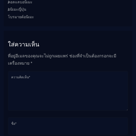
คอลแลบอนิเมะ
อนิเมะญี่ปุ่น
โบรมายด์อนิเมะ
ใส่ความเห็น
ที่อยู่อีเมลของคุณจะไม่ถูกเผยแพร่ ช่องที่จำเป็นต้องกรอกจะมี
เครื่องหมาย *
ความคิดเห็น*
ชื่อ*