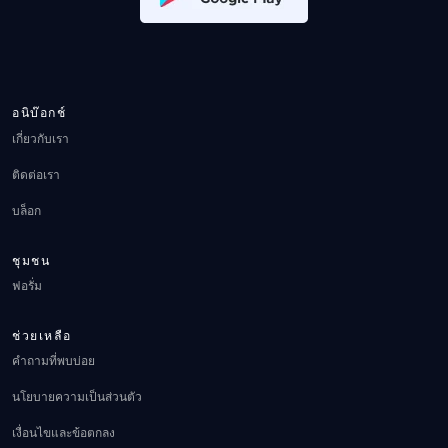
อนิบ๊อกช์
เกี่ยวกับเรา
ติดต่อเรา
บล็อก
ชุมชน
ฟอรั่ม
ช่วยเหลือ
คำถามที่พบบ่อย
นโยบายความเป็นส่วนตัว
เงื่อนไขและข้อตกลง