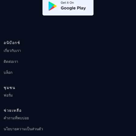
อนิบ๊อกช์
เกี่ยวกับเรา
ติดต่อเรา
บล็อก
ชุมชน
ฟอรั่ม
ช่วยเหลือ
คำถามที่พบบ่อย
นโยบายความเป็นส่วนตัว