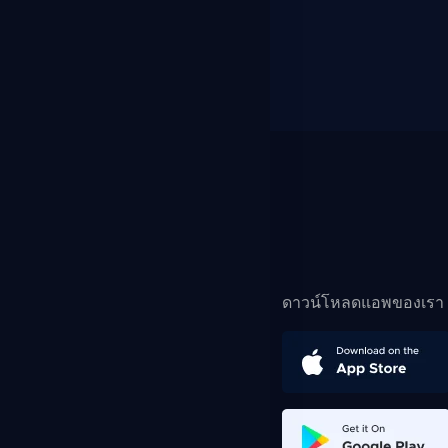
ดาวน์โหลดแอพของเรา