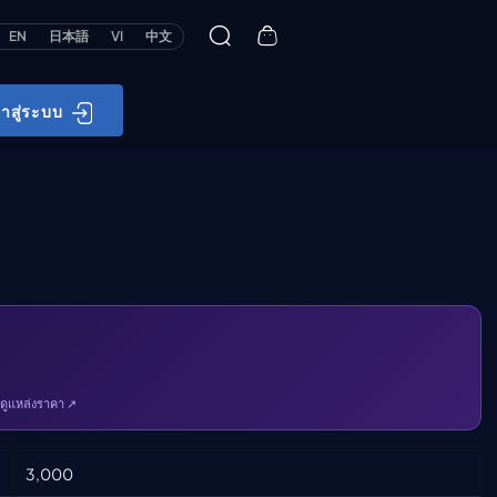
EN
日本語
VI
中文
้าสู่ระบบ
ดูแหล่งราคา ↗
3,000