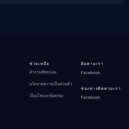
ช่วยเหลือ
ติดตามเรา
คำถามที่พบบ่อย
Facebook
นโยบายความเป็นส่วนตัว
ช่องทางติดตามเรา
เงื่อนไขและข้อตกลง
Facebook