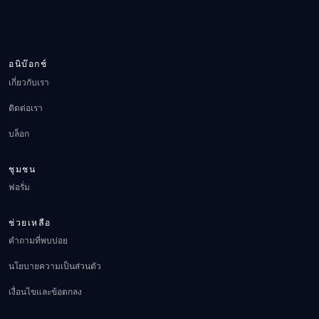
อนิบ๊อกช์
เกี่ยวกับเรา
ติดต่อเรา
บล็อก
ชุมชน
ฟอรั่ม
ช่วยเหลือ
คำถามที่พบบ่อย
นโยบายความเป็นส่วนตัว
เงื่อนไขและข้อตกลง