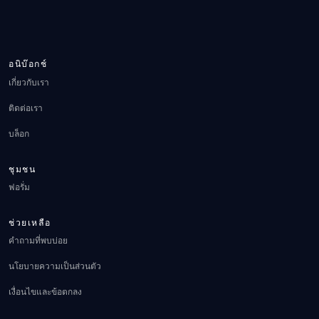
อนิบ๊อกช์
เกี่ยวกับเรา
ติดต่อเรา
บล็อก
ชุมชน
ฟอรั่ม
ช่วยเหลือ
คำถามที่พบบ่อย
นโยบายความเป็นส่วนตัว
เงื่อนไขและข้อตกลง