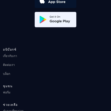
อนิบ๊อกช์
เกี่ยวกับเรา
ติดต่อเรา
บล็อก
ชุมชน
ฟอรั่ม
ช่วยเหลือ
คำถามที่พบบ่อย