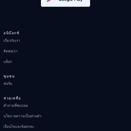
อนิบ๊อกช์
เกี่ยวกับเรา
ติดต่อเรา
บล็อก
ชุมชน
ฟอรั่ม
ช่วยเหลือ
คำถามที่พบบ่อย
นโยบายความเป็นส่วนตัว
เงื่อนไขและข้อตกลง