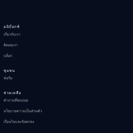
อนิบ๊อกช์
เกี่ยวกับเรา
ติดต่อเรา
บล็อก
ชุมชน
ฟอรั่ม
ช่วยเหลือ
คำถามที่พบบ่อย
นโยบายความเป็นส่วนตัว
เงื่อนไขและข้อตกลง