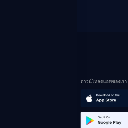
ดาวน์โหลดแอพของเรา