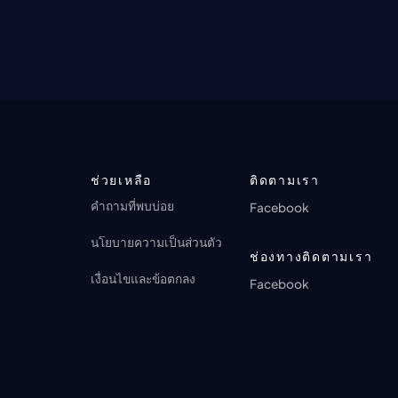
ช่วยเหลือ
ติดตามเรา
คำถามที่พบบ่อย
Facebook
นโยบายความเป็นส่วนตัว
ช่องทางติดตามเรา
เงื่อนไขและข้อตกลง
Facebook