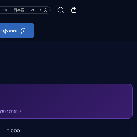
EN
日本語
VI
中文
้าสู่ระบบ
ดูแหล่งราคา ↗
2,000