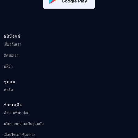
อนิบ๊อกช์
เกี่ยวกับเรา
ติดต่อเรา
บล็อก
ชุมชน
ฟอรั่ม
ช่วยเหลือ
คำถามที่พบบ่อย
นโยบายความเป็นส่วนตัว
เงื่อนไขและข้อตกลง