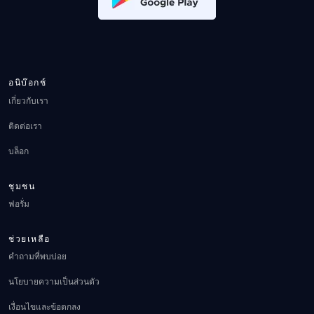
อนิบ๊อกช์
เกี่ยวกับเรา
ติดต่อเรา
บล็อก
ชุมชน
ฟอรั่ม
ช่วยเหลือ
คำถามที่พบบ่อย
นโยบายความเป็นส่วนตัว
เงื่อนไขและข้อตกลง