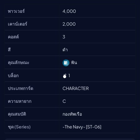
พาวเวอร์
4,000
เคาน์เตอร์
2,000
คอสต์
3
สี
ดำ
คุณลักษณะ
ฟัน
บล็อก
1
ประเภทการ์ด
CHARACTER
ความหายาก
C
คุณสมบัติ
กองทัพเรือ
ชุด (Series)
-The Navy- [ST-06]