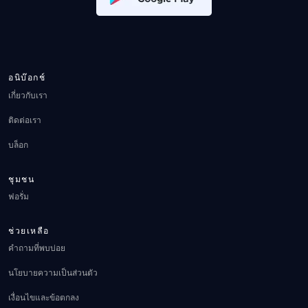
อนิบ๊อกช์
เกี่ยวกับเรา
ติดต่อเรา
บล็อก
ชุมชน
ฟอรั่ม
ช่วยเหลือ
คำถามที่พบบ่อย
นโยบายความเป็นส่วนตัว
เงื่อนไขและข้อตกลง