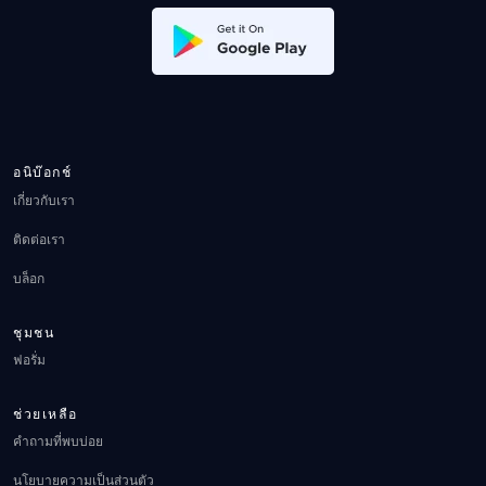
อนิบ๊อกช์
เกี่ยวกับเรา
ติดต่อเรา
บล็อก
ชุมชน
ฟอรั่ม
ช่วยเหลือ
คำถามที่พบบ่อย
นโยบายความเป็นส่วนตัว