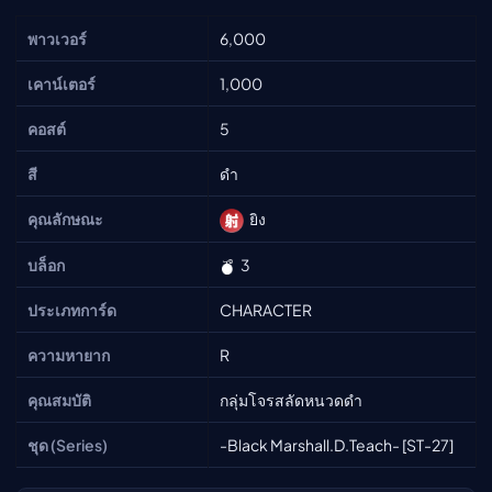
พาวเวอร์
6,000
เคาน์เตอร์
1,000
คอสต์
5
สี
ดำ
คุณลักษณะ
ยิง
บล็อก
3
ประเภทการ์ด
CHARACTER
ความหายาก
R
คุณสมบัติ
กลุ่มโจรสลัดหนวดดำ
ชุด (Series)
-Black Marshall.D.Teach- [ST-27]