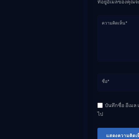
ที่อยู่อีเมลของคุณจ
ความคิดเห็น*
ชื่อ*
บันทึกชื่อ อีเม
ไป
แสดงความคิดเห