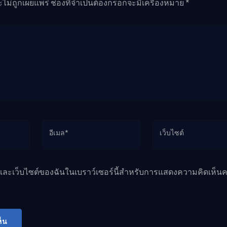
ะไม่ถูกเผยแพร่ ช่องที่จำเป็นต้องกรอกจะมีเครื่องหมาย *
อีเมล*
เว็บไซต์
ล และเว็บไซต์ของฉันในเบราว์เซอร์นี้สำหรับการแสดงความคิดเห็นคร
็น