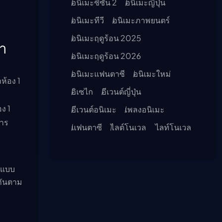
อนิเมะซีซัน 2
อนิเมะญี่ปุ่น
อนิเมะทีวี
อนิเมะภาพยนตร์
อนิเมะฤดูร้อน 2025
วา
อนิเมะฤดูร้อน 2026
อนิเมะแฟนตาซี
อนิเมะใหม่
ห้อง 1
อิเซไก
อีเวนต์ญี่ปุ่น
ง 1
อีเวนต์อนิเมะ
เพลงอนิเมะ
การ
แฟนตาซี
ไลต์โนเวล
ไลท์โนเวล
องแบบ
กันตาม