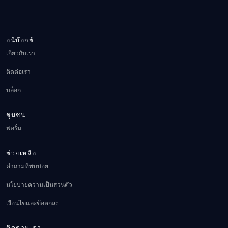
อนิบ๊อกช์
เกี่ยวกับเรา
ติดต่อเรา
บล็อก
ชุมชน
ฟอรั่ม
ช่วยเหลือ
คำถามที่พบบ่อย
นโยบายความเป็นส่วนตัว
เงื่อนไขและข้อตกลง
ติดตามเรา