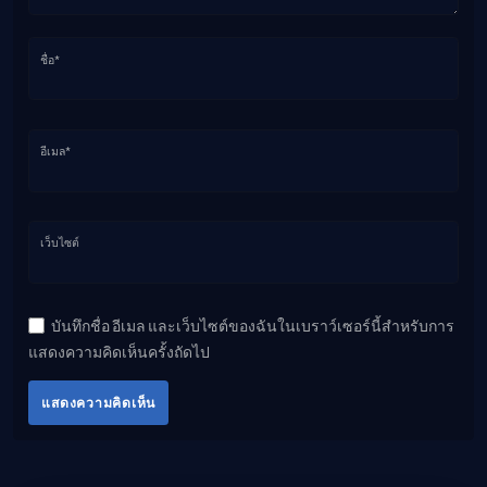
ชื่อ*
อีเมล*
เว็บไซต์
บันทึกชื่อ อีเมล และเว็บไซต์ของฉันในเบราว์เซอร์นี้สำหรับการ
แสดงความคิดเห็นครั้งถัดไป
แสดงความคิดเห็น