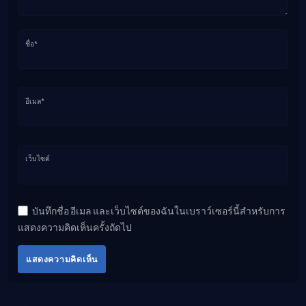
ชื่อ*
อีเมล*
เว็บไซต์
บันทึกชื่อ อีเมล และเว็บไซต์ของฉันในเบราว์เซอร์นี้สำหรับการ
แสดงความคิดเห็นครั้งถัดไป
แสดงความคิดเห็น