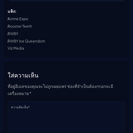
แท็ก:
Anime Expo
Rooster Teeth
RWBY
RWBY Ice Queendom
Viz Media
ใส่ความเห็น
ที่อยู่อีเมลของคุณจะไม่ถูกเผยแพร่ ช่องที่จำเป็นต้องกรอกจะมี
เครื่องหมาย *
ความคิดเห็น*