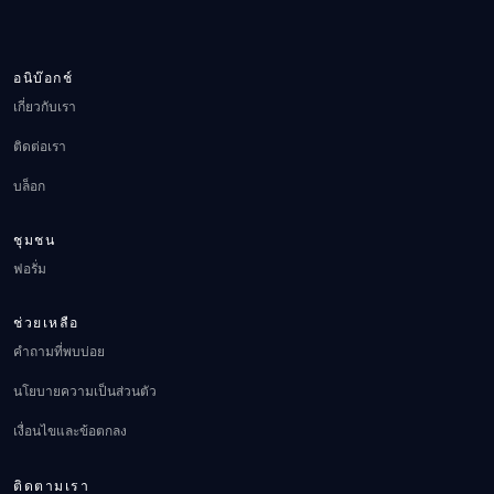
อนิบ๊อกช์
เกี่ยวกับเรา
ติดต่อเรา
บล็อก
ชุมชน
ฟอรั่ม
ช่วยเหลือ
คำถามที่พบบ่อย
นโยบายความเป็นส่วนตัว
เงื่อนไขและข้อตกลง
ติดตามเรา