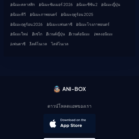
อนิเมะคลาสสิก
อนิเมะซัมเมอร์ 2026
อนิเมะซีซัน 2
อนิเมะญี่ปุ่น
อนิเมะทีวี
อนิเมะภาพยนตร์
อนิเมะฤดูร้อน 2025
อนิเมะฤดูร้อน 2026
อนิเมะแฟนตาซี
อนิเมะโรงภาพยนตร์
อนิเมะใหม่
อิเซไก
อีเวนต์ญี่ปุ่น
อีเวนต์อนิเมะ
เพลงอนิเมะ
แฟนตาซี
ไลต์โนเวล
ไลท์โนเวล
ANI-BOX
ดาวน์โหลดแอพของเรา