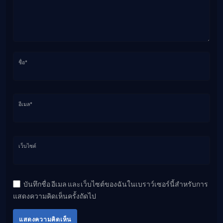
ชื่อ*
อีเมล*
เว็บไซต์
บันทึกชื่อ อีเมล และเว็บไซต์ของฉันในเบราว์เซอร์นี้สำหรับการ
แสดงความคิดเห็นครั้งถัดไป
แสดงความคิดเห็น