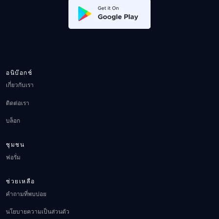
อนิบ๊อกช์
เกี่ยวกับเรา
ติดต่อเรา
บล็อก
ชุมชน
ฟอรั่ม
ช่วยเหลือ
คำถามที่พบบ่อย
นโยบายความเป็นส่วนตัว