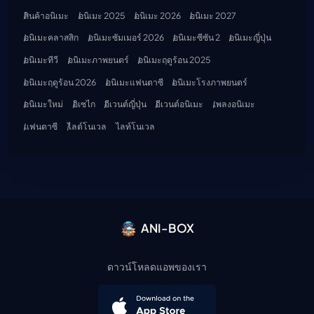
สินค้าอนิเมะ
อนิเมะ 2025
อนิเมะ 2026
อนิเมะ 2027
อนิเมะคลาสสิก
อนิเมะซัมเมอร์ 2026
อนิเมะซีซัน 2
อนิเมะญี่ปุ่น
อนิเมะทีวี
อนิเมะภาพยนตร์
อนิเมะฤดูร้อน 2025
อนิเมะฤดูร้อน 2026
อนิเมะแฟนตาซี
อนิเมะโรงภาพยนตร์
อนิเมะใหม่
อิเซไก
อีเวนต์ญี่ปุ่น
อีเวนต์อนิเมะ
เพลงอนิเมะ
แฟนตาซี
ไลต์โนเวล
ไลท์โนเวล
ANI-BOX
ดาวน์โหลดแอพของเรา