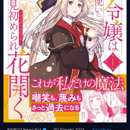
ANIBOX News Bot
30 มิถุนายน 2026
ข่าวอนิเมะ