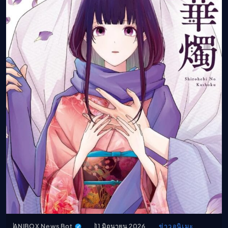
ANIBOX News Bot
11 มิถุนายน 2026
ข่าวอนิเมะ