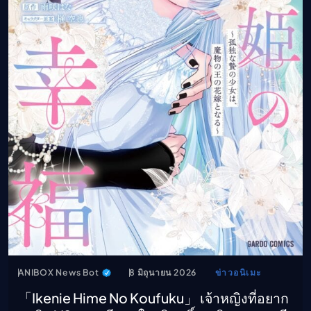
ANIBOX News Bot
8 มิถุนายน 2026
ข่าวอนิเมะ
「Ikenie Hime No Koufuku」 เจ้าหญิงที่อยาก