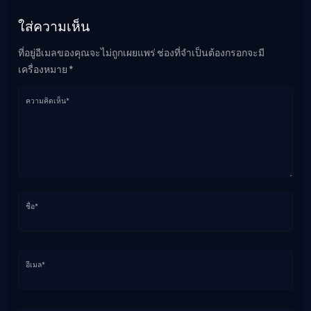
ใส่ความเห็น
ที่อยู่อีเมลของคุณจะไม่ถูกเผยแพร่ ช่องที่จำเป็นต้องกรอกจะมี
เครื่องหมาย *
ความคิดเห็น*
ชื่อ*
อีเมล*