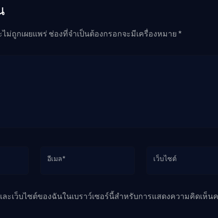
น
ะไม่ถูกเผยแพร่ ช่องที่จำเป็นต้องกรอกจะมีเครื่องหมาย *
อีเมล*
เว็บไซต์
ล และเว็บไซต์ของฉันในเบราว์เซอร์นี้สำหรับการแสดงความคิดเห็นคร