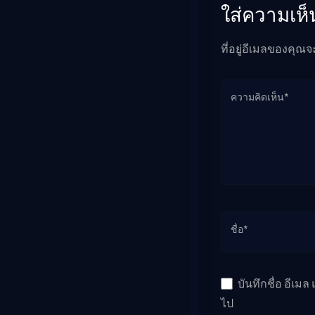
ใส่ความเห็
ที่อยู่อีเมลของคุณจ
ความคิดเห็น*
ชื่อ*
บันทึกชื่อ อีเม
ไป