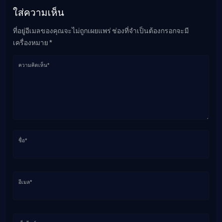
ใส่ความเห็น
ที่อยู่อีเมลของคุณจะไม่ถูกเผยแพร่ ช่องที่จำเป็นต้องกรอกจะมี
เครื่องหมาย *
ความคิดเห็น*
ชื่อ*
อีเมล*